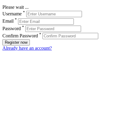
Please wait ...
*
Username
*
Email
*
Password
*
Confirm Password
Register now
Already have an account?