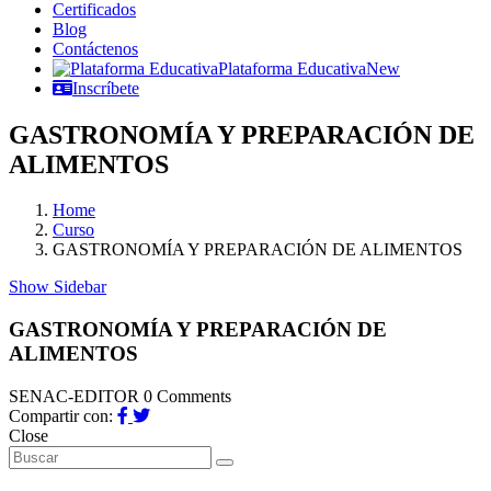
Certificados
Blog
Contáctenos
Plataforma Educativa
New
Inscríbete
GASTRONOMÍA Y PREPARACIÓN DE
ALIMENTOS
Home
Curso
GASTRONOMÍA Y PREPARACIÓN DE ALIMENTOS
Show Sidebar
GASTRONOMÍA Y PREPARACIÓN DE
ALIMENTOS
SENAC-EDITOR
0 Comments
Compartir con:
Close