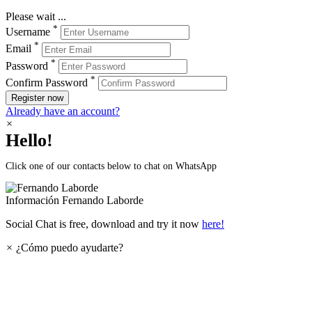
Please wait ...
*
Username
*
Email
*
Password
*
Confirm Password
Register now
Already have an account?
×
Hello!
Click one of our contacts below to chat on WhatsApp
Información
Fernando Laborde
Social Chat is free, download and try it now
here!
×
¿Cómo puedo ayudarte?