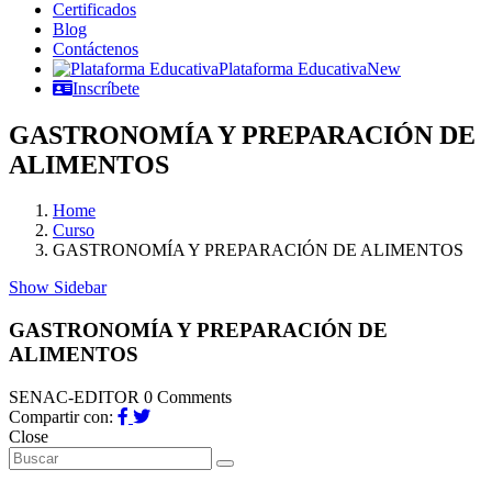
Certificados
Blog
Contáctenos
Plataforma Educativa
New
Inscríbete
GASTRONOMÍA Y PREPARACIÓN DE
ALIMENTOS
Home
Curso
GASTRONOMÍA Y PREPARACIÓN DE ALIMENTOS
Show Sidebar
GASTRONOMÍA Y PREPARACIÓN DE
ALIMENTOS
SENAC-EDITOR
0 Comments
Compartir con:
Close