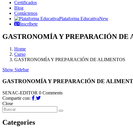
Certificados
Blog
Contáctenos
Plataforma Educativa
New
Inscríbete
GASTRONOMÍA Y PREPARACIÓN DE 
Home
Curso
GASTRONOMÍA Y PREPARACIÓN DE ALIMENTOS
Show Sidebar
GASTRONOMÍA Y PREPARACIÓN DE ALIMEN
SENAC-EDITOR
0 Comments
Compartir con:
Close
Categories