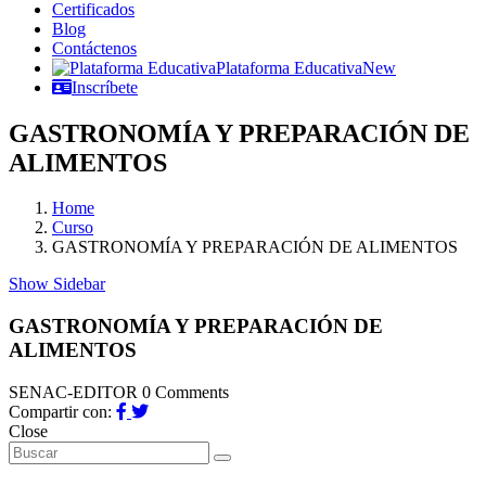
Certificados
Blog
Contáctenos
Plataforma Educativa
New
Inscríbete
GASTRONOMÍA Y PREPARACIÓN DE
ALIMENTOS
Home
Curso
GASTRONOMÍA Y PREPARACIÓN DE ALIMENTOS
Show Sidebar
GASTRONOMÍA Y PREPARACIÓN DE
ALIMENTOS
SENAC-EDITOR
0 Comments
Compartir con:
Close