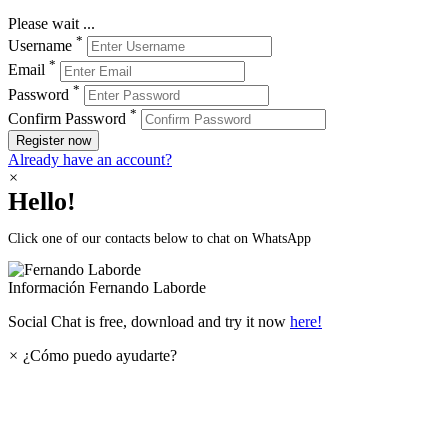
Please wait ...
*
Username
*
Email
*
Password
*
Confirm Password
Register now
Already have an account?
×
Hello!
Click one of our contacts below to chat on WhatsApp
Información
Fernando Laborde
Social Chat is free, download and try it now
here!
×
¿Cómo puedo ayudarte?