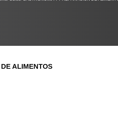
 DE ALIMENTOS