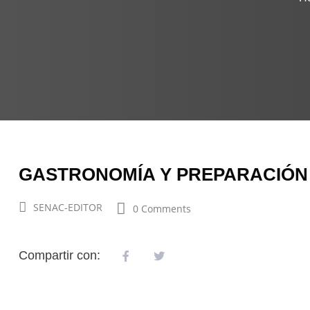
GASTRONOMÍA Y PREPARACIÓN
SENAC-EDITOR
0 Comments
Compartir con: