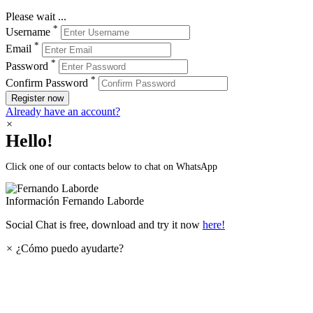
Please wait ...
*
Username
*
Email
*
Password
*
Confirm Password
Register now
Already have an account?
×
Hello!
Click one of our contacts below to chat on WhatsApp
Información
Fernando Laborde
Social Chat is free, download and try it now
here!
×
¿Cómo puedo ayudarte?