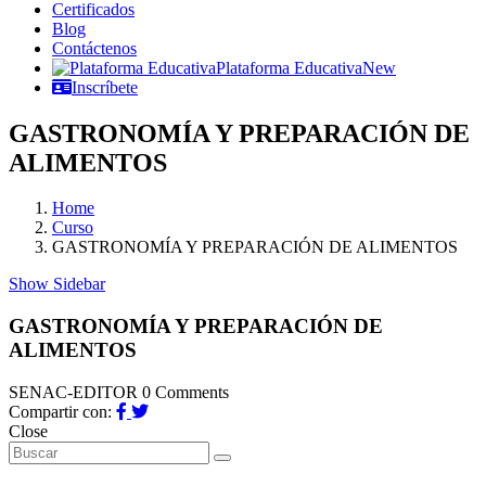
Certificados
Blog
Contáctenos
Plataforma Educativa
New
Inscríbete
GASTRONOMÍA Y PREPARACIÓN DE
ALIMENTOS
Home
Curso
GASTRONOMÍA Y PREPARACIÓN DE ALIMENTOS
Show Sidebar
GASTRONOMÍA Y PREPARACIÓN DE
ALIMENTOS
SENAC-EDITOR
0 Comments
Compartir con:
Close