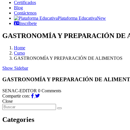
Certificados
Blog
Contáctenos
Plataforma Educativa
New
Inscríbete
GASTRONOMÍA Y PREPARACIÓN DE 
Home
Curso
GASTRONOMÍA Y PREPARACIÓN DE ALIMENTOS
Show Sidebar
GASTRONOMÍA Y PREPARACIÓN DE ALIMEN
SENAC-EDITOR
0 Comments
Compartir con:
Close
Categories