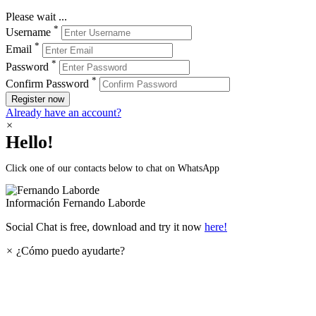
Please wait ...
*
Username
*
Email
*
Password
*
Confirm Password
Register now
Already have an account?
×
Hello!
Click one of our contacts below to chat on WhatsApp
Información
Fernando Laborde
Social Chat is free, download and try it now
here!
×
¿Cómo puedo ayudarte?