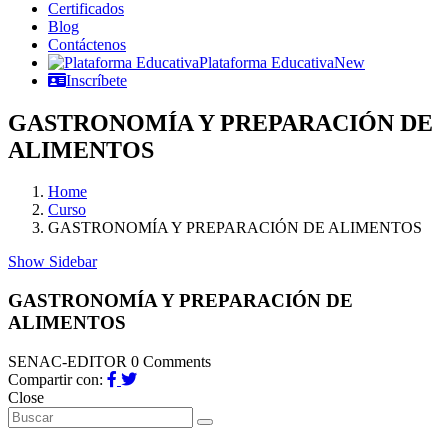
Certificados
Blog
Contáctenos
Plataforma Educativa
New
Inscríbete
GASTRONOMÍA Y PREPARACIÓN DE
ALIMENTOS
Home
Curso
GASTRONOMÍA Y PREPARACIÓN DE ALIMENTOS
Show Sidebar
GASTRONOMÍA Y PREPARACIÓN DE
ALIMENTOS
SENAC-EDITOR
0 Comments
Compartir con:
Close