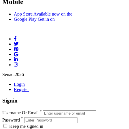
Mobile
App Store
Available now on the
Google Play
Get in on
Senac-2026
Login
Register
Signin
*
Username Or Email
*
Password
Keep me signed in