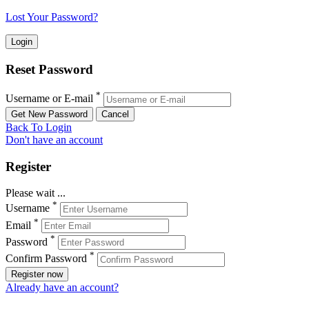
Lost Your Password?
Reset Password
*
Username or E-mail
Back To Login
Don't have an account
Register
Please wait ...
*
Username
*
Email
*
Password
*
Confirm Password
Register now
Already have an account?