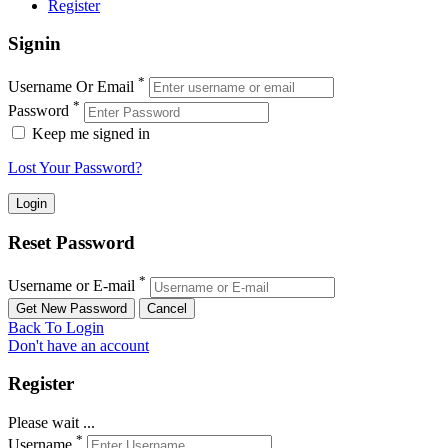
Register
Signin
*
Username Or Email
*
Password
Keep me signed in
Lost Your Password?
Reset Password
*
Username or E-mail
Back To Login
Don't have an account
Register
Please wait ...
*
Username