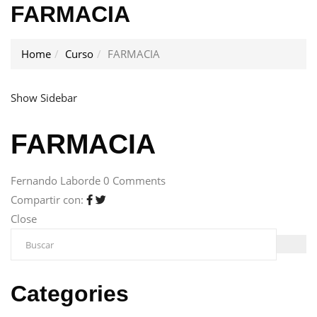
FARMACIA
Home
Curso
FARMACIA
Show Sidebar
FARMACIA
Fernando Laborde
0 Comments
Compartir con:
Close
Categories