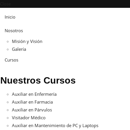
Close
Inicio
Nosotros
Misión y Visión
Galería
Cursos
Nuestros Cursos
Auxiliar en Enfermería
Auxiliar en Farmacia
Auxiliar en Párvulos
Visitador Médico
Auxiliar en Mantenimiento de PC y Laptops