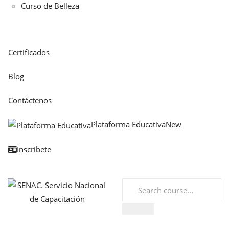
Curso de Belleza
Certificados
Blog
Contáctenos
Plataforma Educativa
New
Inscríbete