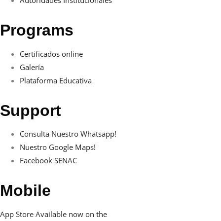
Autoridades Institucionales
Programs
Certificados online
Galería
Plataforma Educativa
Support
Consulta Nuestro Whatsapp!
Nuestro Google Maps!
Facebook SENAC
Mobile
App Store
Available now on the