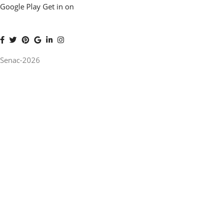
Google Play
Get in on
Senac-2026