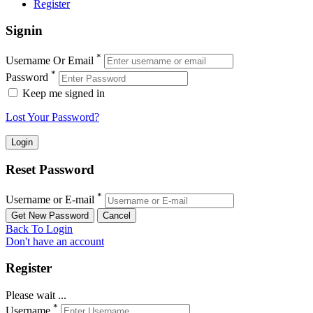
Register
Signin
*
Username Or Email
*
Password
Keep me signed in
Lost Your Password?
Reset Password
*
Username or E-mail
Back To Login
Don't have an account
Register
Please wait ...
*
Username