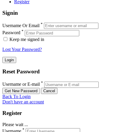
Register
Signin
*
Username Or Email
*
Password
Keep me signed in
Lost Your Password?
Reset Password
*
Username or E-mail
Back To Login
Don't have an account
Register
Please wait ...
*
Username