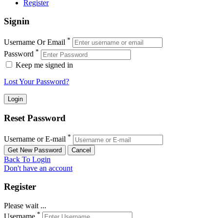
Register
Signin
*
Username Or Email
*
Password
Keep me signed in
Lost Your Password?
Reset Password
*
Username or E-mail
Back To Login
Don't have an account
Register
Please wait ...
*
Username