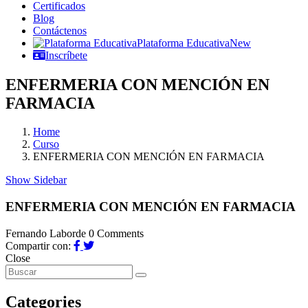
Certificados
Blog
Contáctenos
Plataforma Educativa
New
Inscríbete
ENFERMERIA CON MENCIÓN EN
FARMACIA
Home
Curso
ENFERMERIA CON MENCIÓN EN FARMACIA
Show Sidebar
ENFERMERIA CON MENCIÓN EN FARMACIA
Fernando Laborde
0 Comments
Compartir con:
Close
Categories