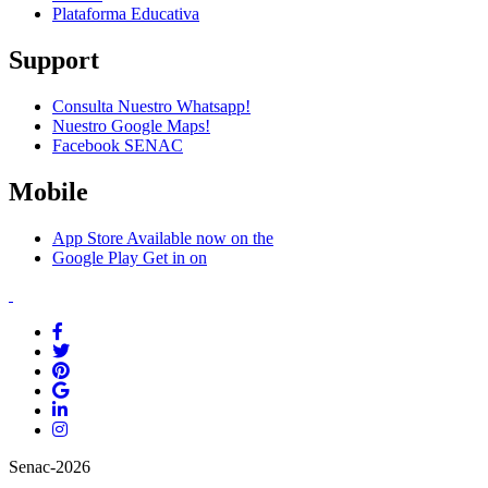
Plataforma Educativa
Support
Consulta Nuestro Whatsapp!
Nuestro Google Maps!
Facebook SENAC
Mobile
App Store
Available now on the
Google Play
Get in on
Senac-2026