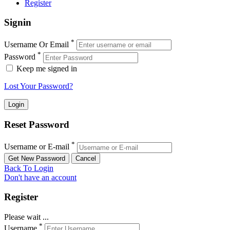
Register
Signin
*
Username Or Email
*
Password
Keep me signed in
Lost Your Password?
Reset Password
*
Username or E-mail
Back To Login
Don't have an account
Register
Please wait ...
*
Username