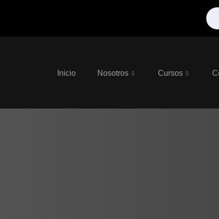
Inicio
Nosotros
Cursos
C