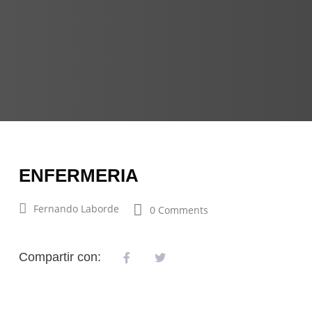
ENFERMERIA
Fernando Laborde
0 Comments
Compartir con: