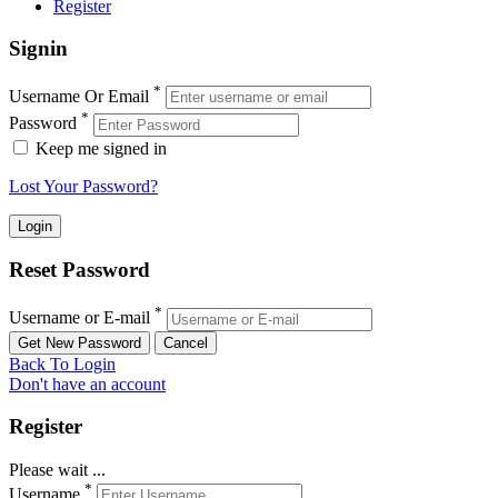
Register
Signin
*
Username Or Email
*
Password
Keep me signed in
Lost Your Password?
Reset Password
*
Username or E-mail
Back To Login
Don't have an account
Register
Please wait ...
*
Username