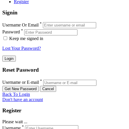
Register
Signin
*
Username Or Email
*
Password
Keep me signed in
Lost Your Password?
Reset Password
*
Username or E-mail
Back To Login
Don't have an account
Register
Please wait ...
*
Username