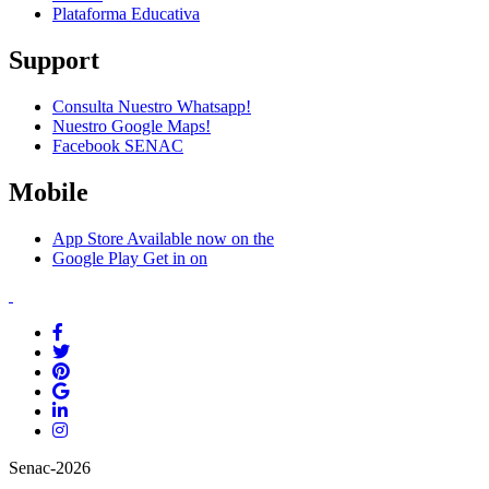
Plataforma Educativa
Support
Consulta Nuestro Whatsapp!
Nuestro Google Maps!
Facebook SENAC
Mobile
App Store
Available now on the
Google Play
Get in on
Senac-2026