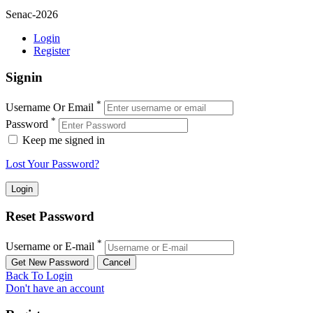
Senac-2026
Login
Register
Signin
*
Username Or Email
*
Password
Keep me signed in
Lost Your Password?
Reset Password
*
Username or E-mail
Back To Login
Don't have an account