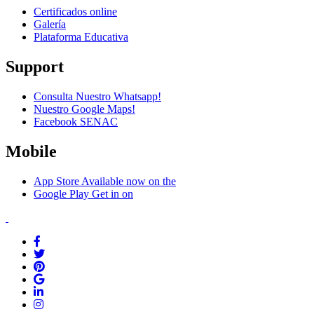
Certificados online
Galería
Plataforma Educativa
Support
Consulta Nuestro Whatsapp!
Nuestro Google Maps!
Facebook SENAC
Mobile
App Store
Available now on the
Google Play
Get in on