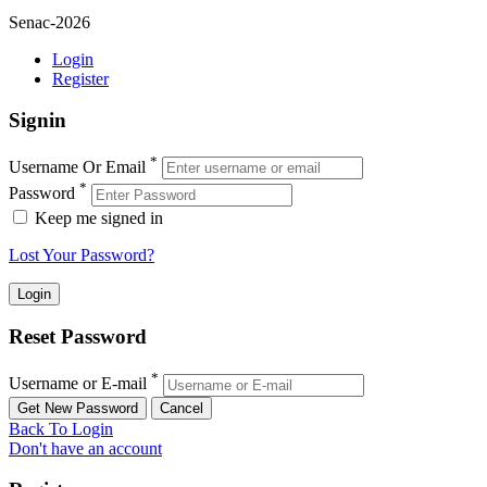
Senac-2026
Login
Register
Signin
*
Username Or Email
*
Password
Keep me signed in
Lost Your Password?
Reset Password
*
Username or E-mail
Back To Login
Don't have an account