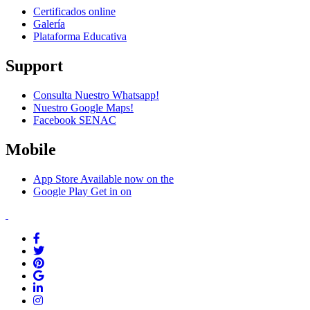
Certificados online
Galería
Plataforma Educativa
Support
Consulta Nuestro Whatsapp!
Nuestro Google Maps!
Facebook SENAC
Mobile
App Store
Available now on the
Google Play
Get in on