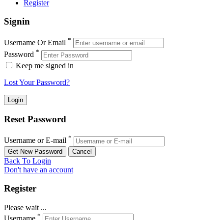
Register
Signin
*
Username Or Email
*
Password
Keep me signed in
Lost Your Password?
Reset Password
*
Username or E-mail
Back To Login
Don't have an account
Register
Please wait ...
*
Username