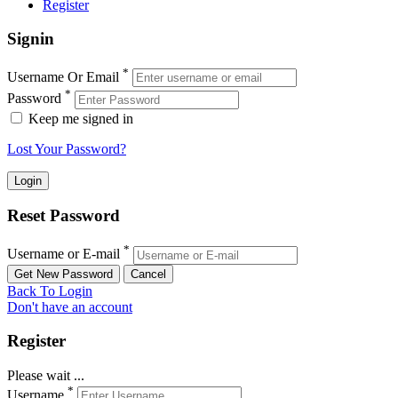
Register
Signin
*
Username Or Email
*
Password
Keep me signed in
Lost Your Password?
Reset Password
*
Username or E-mail
Back To Login
Don't have an account
Register
Please wait ...
*
Username