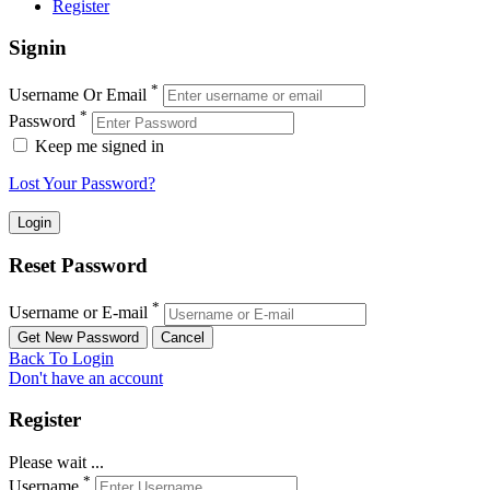
Register
Signin
*
Username Or Email
*
Password
Keep me signed in
Lost Your Password?
Reset Password
*
Username or E-mail
Back To Login
Don't have an account
Register
Please wait ...
*
Username