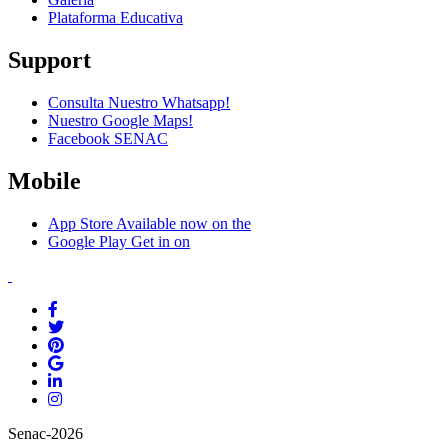
Plataforma Educativa
Support
Consulta Nuestro Whatsapp!
Nuestro Google Maps!
Facebook SENAC
Mobile
App Store
Available now on the
Google Play
Get in on
Senac-2026