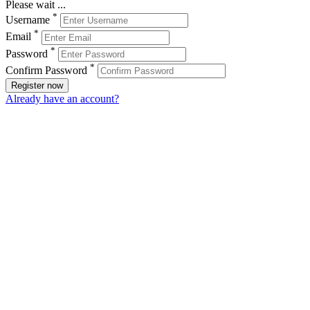
Please wait ...
*
Username
*
Email
*
Password
*
Confirm Password
Register now
Already have an account?