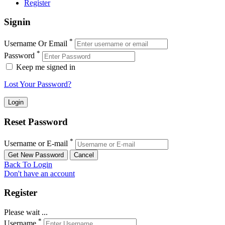
Register
Signin
*
Username Or Email
*
Password
Keep me signed in
Lost Your Password?
Reset Password
*
Username or E-mail
Back To Login
Don't have an account
Register
Please wait ...
*
Username