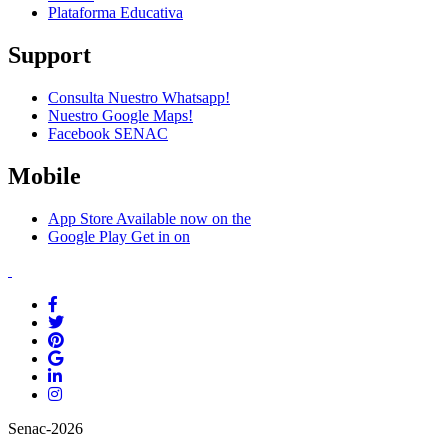
Plataforma Educativa
Support
Consulta Nuestro Whatsapp!
Nuestro Google Maps!
Facebook SENAC
Mobile
App Store
Available now on the
Google Play
Get in on
Senac-2026