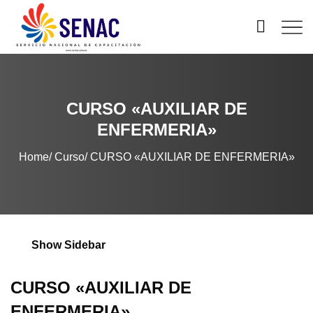
CURSO «AUXILIAR DE
ENFERMERIA»
Home
Curso
CURSO «AUXILIAR DE ENFERMERIA»
Show Sidebar
CURSO «AUXILIAR DE
ENFERMERIA»