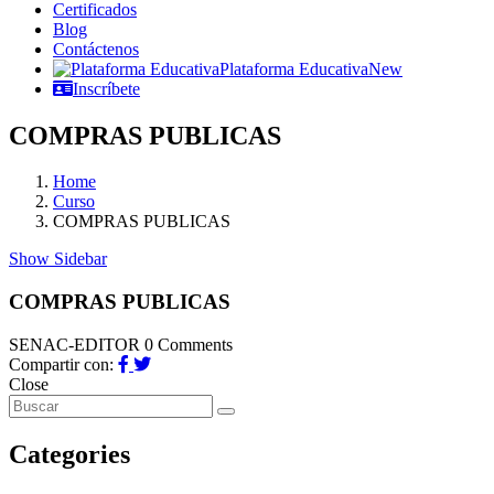
Certificados
Blog
Contáctenos
Plataforma Educativa
New
Inscríbete
COMPRAS PUBLICAS
Home
Curso
COMPRAS PUBLICAS
Show Sidebar
COMPRAS PUBLICAS
SENAC-EDITOR
0 Comments
Compartir con:
Close
Categories