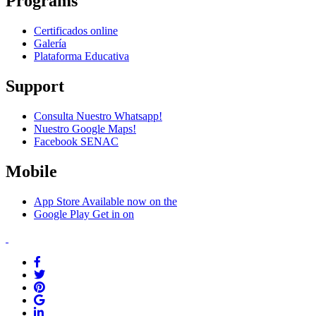
Programs
Certificados online
Galería
Plataforma Educativa
Support
Consulta Nuestro Whatsapp!
Nuestro Google Maps!
Facebook SENAC
Mobile
App Store
Available now on the
Google Play
Get in on