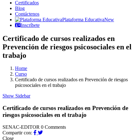
Certificados
Blog
Contáctenos
Plataforma Educativa
New
Inscríbete
Certificado de cursos realizados en
Prevención de riesgos psicosociales en el
trabajo
Home
Curso
Certificado de cursos realizados en Prevención de riesgos
psicosociales en el trabajo
Show Sidebar
Certificado de cursos realizados en Prevención de
riesgos psicosociales en el trabajo
SENAC-EDITOR
0 Comments
Compartir con:
Close