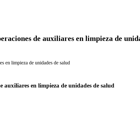
eraciones de auxiliares en limpieza de unid
res en limpieza de unidades de salud
e auxiliares en limpieza de unidades de salud