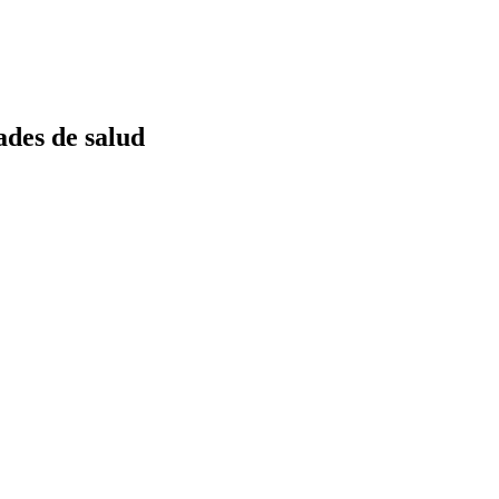
ades de salud