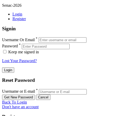
Senac-2026
Login
Register
Signin
*
Username Or Email
*
Password
Keep me signed in
Lost Your Password?
Reset Password
*
Username or E-mail
Back To Login
Don't have an account