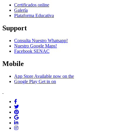
Certificados online
Galería
Plataforma Educativa
Support
Consulta Nuestro Whatsapp!
Nuestro Google Maps!
Facebook SENAC
Mobile
App Store
Available now on the
Google Play
Get in on