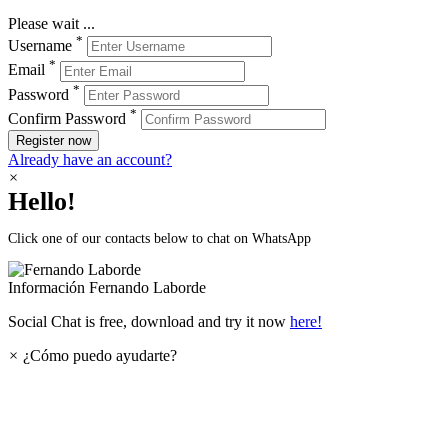
Please wait ...
*
Username
*
Email
*
Password
*
Confirm Password
Register now
Already have an account?
×
Hello!
Click one of our contacts below to chat on WhatsApp
Información
Fernando Laborde
Social Chat is free, download and try it now
here!
×
¿Cómo puedo ayudarte?