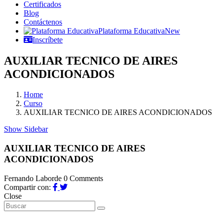
Certificados
Blog
Contáctenos
Plataforma Educativa
New
Inscríbete
AUXILIAR TECNICO DE AIRES
ACONDICIONADOS
Home
Curso
AUXILIAR TECNICO DE AIRES ACONDICIONADOS
Show Sidebar
AUXILIAR TECNICO DE AIRES
ACONDICIONADOS
Fernando Laborde
0 Comments
Compartir con:
Close