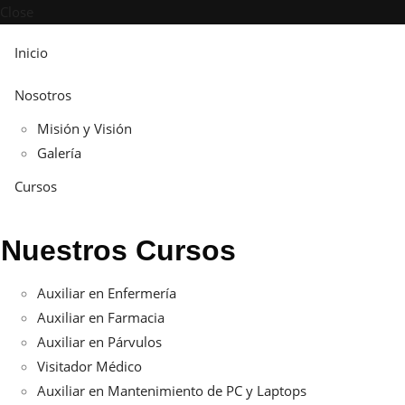
Close
Inicio
Nosotros
Misión y Visión
Galería
Cursos
Nuestros Cursos
Auxiliar en Enfermería
Auxiliar en Farmacia
Auxiliar en Párvulos
Visitador Médico
Auxiliar en Mantenimiento de PC y Laptops