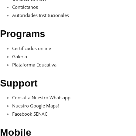
Contáctanos
Autoridades Institucionales
Programs
Certificados online
Galería
Plataforma Educativa
Support
Consulta Nuestro Whatsapp!
Nuestro Google Maps!
Facebook SENAC
Mobile