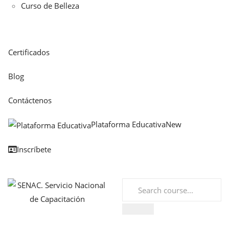
Curso de Belleza
Certificados
Blog
Contáctenos
Plataforma Educativa
New
Inscríbete