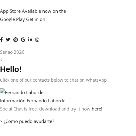
App Store
Available now on the
Google Play
Get in on
Senac-2026
×
Hello!
Click one of our contacts below to chat on WhatsApp
Información
Fernando Laborde
Social Chat is free, download and try it now
here!
×
¿Cómo puedo ayudarte?