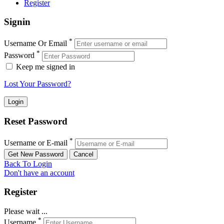
Register
Signin
*
Username Or Email
*
Password
Keep me signed in
Lost Your Password?
Reset Password
*
Username or E-mail
Back To Login
Don't have an account
Register
Please wait ...
*
Username