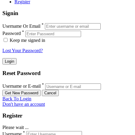
Register
Signin
*
Username Or Email
*
Password
Keep me signed in
Lost Your Password?
Reset Password
*
Username or E-mail
Back To Login
Don't have an account
Register
Please wait ...
*
Username