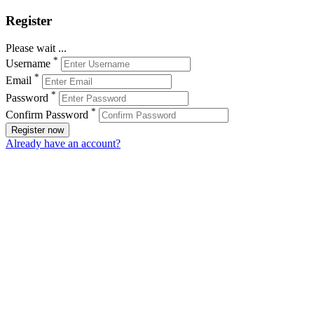
Register
Please wait ...
*
Username
*
Email
*
Password
*
Confirm Password
Register now
Already have an account?