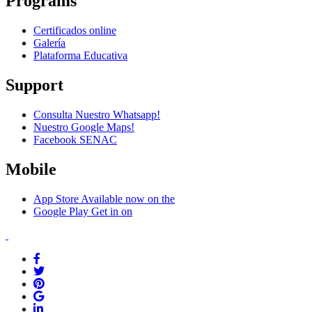
Programs
Certificados online
Galería
Plataforma Educativa
Support
Consulta Nuestro Whatsapp!
Nuestro Google Maps!
Facebook SENAC
Mobile
App Store
Available now on the
Google Play
Get in on