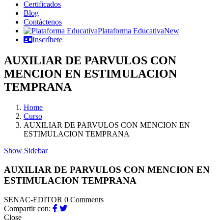
Certificados
Blog
Contáctenos
Plataforma Educativa
New
Inscríbete
AUXILIAR DE PARVULOS CON
MENCION EN ESTIMULACION
TEMPRANA
Home
Curso
AUXILIAR DE PARVULOS CON MENCION EN
ESTIMULACION TEMPRANA
Show Sidebar
AUXILIAR DE PARVULOS CON MENCION EN
ESTIMULACION TEMPRANA
SENAC-EDITOR
0 Comments
Compartir con:
Close