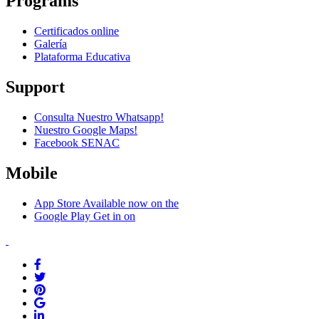
Programs
Certificados online
Galería
Plataforma Educativa
Support
Consulta Nuestro Whatsapp!
Nuestro Google Maps!
Facebook SENAC
Mobile
App Store
Available now on the
Google Play
Get in on