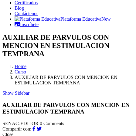
Certificados
Blog
Contáctenos
Plataforma Educativa
New
Inscríbete
AUXILIAR DE PARVULOS CON
MENCION EN ESTIMULACION
TEMPRANA
Home
Curso
AUXILIAR DE PARVULOS CON MENCION EN
ESTIMULACION TEMPRANA
Show Sidebar
AUXILIAR DE PARVULOS CON MENCION EN
ESTIMULACION TEMPRANA
SENAC-EDITOR
0 Comments
Compartir con:
Close