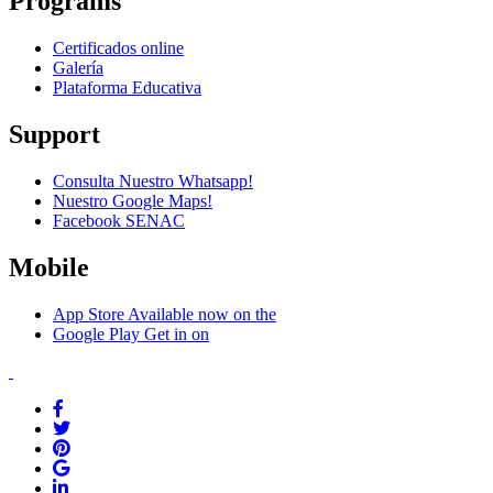
Programs
Certificados online
Galería
Plataforma Educativa
Support
Consulta Nuestro Whatsapp!
Nuestro Google Maps!
Facebook SENAC
Mobile
App Store
Available now on the
Google Play
Get in on