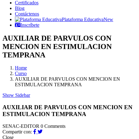
Certificados
Blog
Contáctenos
Plataforma Educativa
New
Inscríbete
AUXILIAR DE PARVULOS CON
MENCION EN ESTIMULACION
TEMPRANA
Home
Curso
AUXILIAR DE PARVULOS CON MENCION EN
ESTIMULACION TEMPRANA
Show Sidebar
AUXILIAR DE PARVULOS CON MENCION EN
ESTIMULACION TEMPRANA
SENAC-EDITOR
0 Comments
Compartir con:
Close