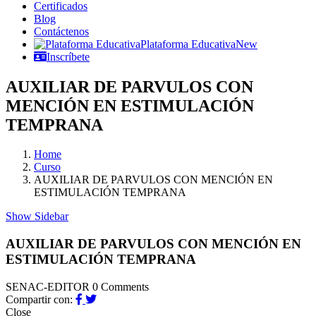
Certificados
Blog
Contáctenos
Plataforma Educativa
New
Inscríbete
AUXILIAR DE PARVULOS CON
MENCIÓN EN ESTIMULACIÓN
TEMPRANA
Home
Curso
AUXILIAR DE PARVULOS CON MENCIÓN EN
ESTIMULACIÓN TEMPRANA
Show Sidebar
AUXILIAR DE PARVULOS CON MENCIÓN EN
ESTIMULACIÓN TEMPRANA
SENAC-EDITOR
0 Comments
Compartir con:
Close