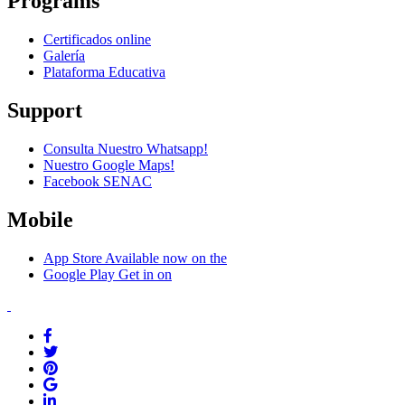
Programs
Certificados online
Galería
Plataforma Educativa
Support
Consulta Nuestro Whatsapp!
Nuestro Google Maps!
Facebook SENAC
Mobile
App Store
Available now on the
Google Play
Get in on