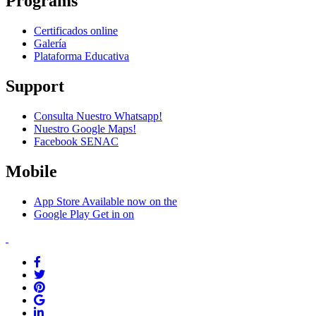
Programs
Certificados online
Galería
Plataforma Educativa
Support
Consulta Nuestro Whatsapp!
Nuestro Google Maps!
Facebook SENAC
Mobile
App Store
Available now on the
Google Play
Get in on