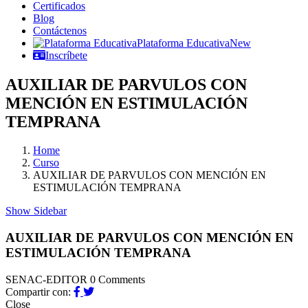
Certificados
Blog
Contáctenos
Plataforma Educativa
New
Inscríbete
AUXILIAR DE PARVULOS CON
MENCIÓN EN ESTIMULACIÓN
TEMPRANA
Home
Curso
AUXILIAR DE PARVULOS CON MENCIÓN EN
ESTIMULACIÓN TEMPRANA
Show Sidebar
AUXILIAR DE PARVULOS CON MENCIÓN EN
ESTIMULACIÓN TEMPRANA
SENAC-EDITOR
0 Comments
Compartir con:
Close