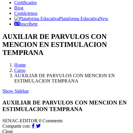
Certificados
Blog
Contáctenos
Plataforma Educativa
New
Inscríbete
AUXILIAR DE PARVULOS CON
MENCION EN ESTIMULACION
TEMPRANA
Home
Curso
AUXILIAR DE PARVULOS CON MENCION EN
ESTIMULACION TEMPRANA
Show Sidebar
AUXILIAR DE PARVULOS CON MENCION EN
ESTIMULACION TEMPRANA
SENAC-EDITOR
0 Comments
Compartir con:
Close