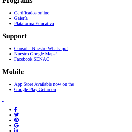
Programs
Certificados online
Galería
Plataforma Educativa
Support
Consulta Nuestro Whatsapp!
Nuestro Google Maps!
Facebook SENAC
Mobile
App Store
Available now on the
Google Play
Get in on