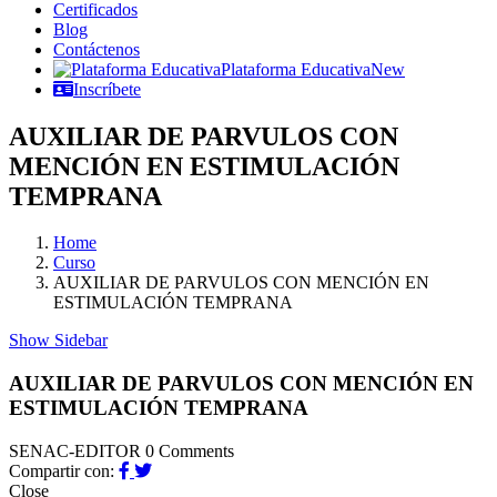
Certificados
Blog
Contáctenos
Plataforma Educativa
New
Inscríbete
AUXILIAR DE PARVULOS CON
MENCIÓN EN ESTIMULACIÓN
TEMPRANA
Home
Curso
AUXILIAR DE PARVULOS CON MENCIÓN EN
ESTIMULACIÓN TEMPRANA
Show Sidebar
AUXILIAR DE PARVULOS CON MENCIÓN EN
ESTIMULACIÓN TEMPRANA
SENAC-EDITOR
0 Comments
Compartir con:
Close