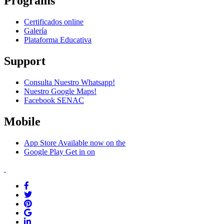
Programs
Certificados online
Galería
Plataforma Educativa
Support
Consulta Nuestro Whatsapp!
Nuestro Google Maps!
Facebook SENAC
Mobile
App Store
Available now on the
Google Play
Get in on