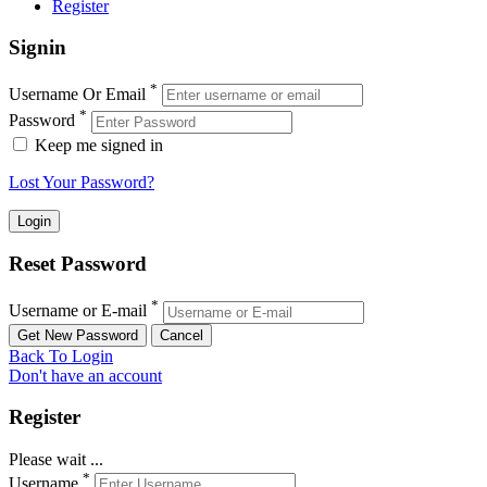
Register
Signin
*
Username Or Email
*
Password
Keep me signed in
Lost Your Password?
Reset Password
*
Username or E-mail
Back To Login
Don't have an account
Register
Please wait ...
*
Username