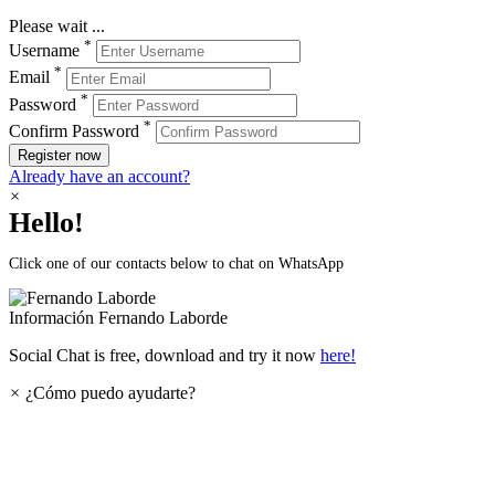
Please wait ...
*
Username
*
Email
*
Password
*
Confirm Password
Register now
Already have an account?
×
Hello!
Click one of our contacts below to chat on WhatsApp
Información
Fernando Laborde
Social Chat is free, download and try it now
here!
×
¿Cómo puedo ayudarte?