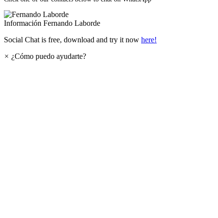
Información
Fernando Laborde
Social Chat is free, download and try it now
here!
×
¿Cómo puedo ayudarte?