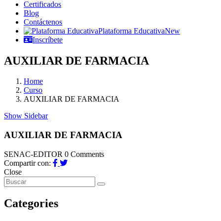
Certificados
Blog
Contáctenos
Plataforma Educativa
New
Inscríbete
AUXILIAR DE FARMACIA
Home
Curso
AUXILIAR DE FARMACIA
Show Sidebar
AUXILIAR DE FARMACIA
SENAC-EDITOR
0 Comments
Compartir con:
Close
Categories