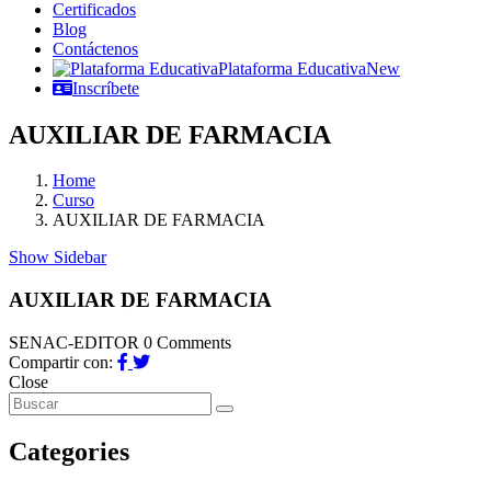
Certificados
Blog
Contáctenos
Plataforma Educativa
New
Inscríbete
AUXILIAR DE FARMACIA
Home
Curso
AUXILIAR DE FARMACIA
Show Sidebar
AUXILIAR DE FARMACIA
SENAC-EDITOR
0 Comments
Compartir con:
Close
Categories