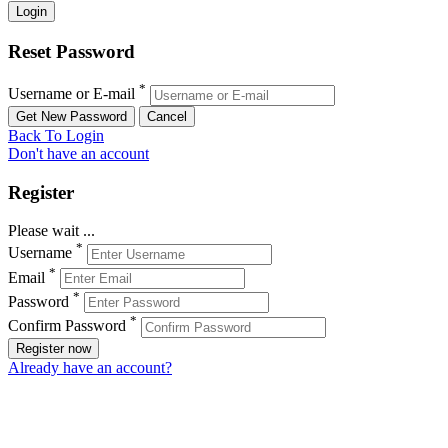
Reset Password
*
Username or E-mail
Back To Login
Don't have an account
Register
Please wait ...
*
Username
*
Email
*
Password
*
Confirm Password
Register now
Already have an account?